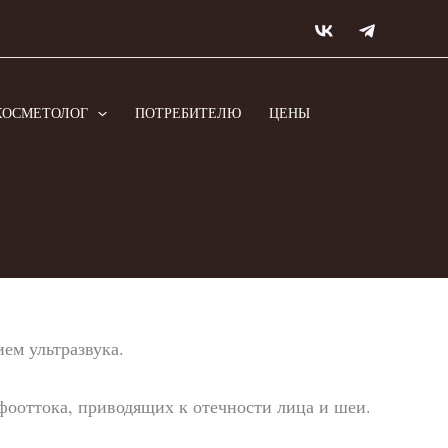
КОСМЕТОЛОГ
ПОТРЕБИТЕЛЮ
ЦЕНЫ
ем ультразвука.
фооттока, приводящих к отечности лица и шеи.