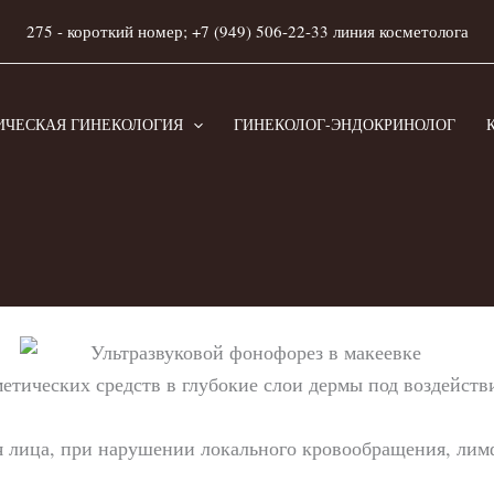
275 - короткий номер; +7 (949) 506-22-33 линия косметолога
ИЧЕСКАЯ ГИНЕКОЛОГИЯ
ГИНЕКОЛОГ-ЭНДОКРИНОЛОГ
етических средств в глубокие слои дермы под воздействи
я лица, при нарушении локального кровообращения, лим