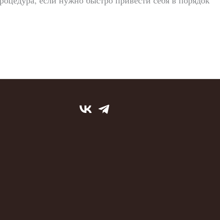
процедура, если нужно быстро привести себя в порядок