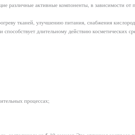
щие различные активные компоненты, в зависимости от 
греву тканей, улучшению питания, снабжения кислород
и способствует длительному действию косметических ср
ительных процессах;